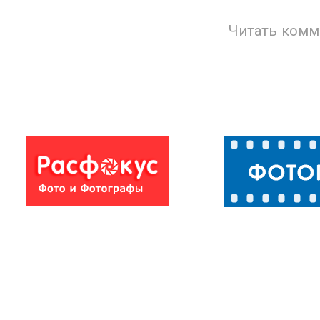
Читать комм